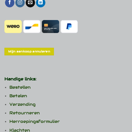
Mijn aankoop annuleren
Handige links:
Bestellen
Betalen
Verzending
Retourneren
Herroepingsformulier
Klachten