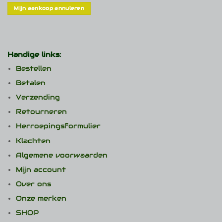
Mijn aankoop annuleren
Handige links:
Bestellen
Betalen
Verzending
Retourneren
Herroepingsformulier
Klachten
Algemene voorwaarden
Mijn account
Over ons
Onze merken
SHOP