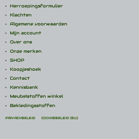
Herroepingsformulier
Klachten
Algemene voorwaarden
Mijn account
Over ons
Onze merken
SHOP
Koopjeshoek
Contact
Kennisbank
Meubelstoffen winkel
Bekledingsstoffen
PRIVACYBELEID
COOKIEBELEID (EU)