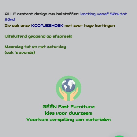
ALLE restant design meubelstoffen:
korting vanaf 50% tot
80%!
Zie ook onze
KOOPJESHOEK
met zeer hoge kortingen
Uitsluitend geopend op afspraak!
Maandag tot en met zaterdag
(ook 's avonds)
GÉÉN Fast Furniture:
kies voor duurzaam
Voorkom verspilling van materialen