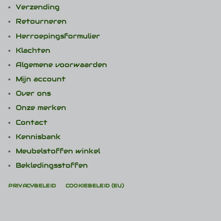
Verzending
Retourneren
Herroepingsformulier
Klachten
Algemene voorwaarden
Mijn account
Over ons
Onze merken
Contact
Kennisbank
Meubelstoffen winkel
Bekledingsstoffen
PRIVACYBELEID
COOKIEBELEID (EU)