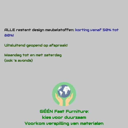
ALLE restant design meubelstoffen:
korting vanaf 50% tot
80%!
Uitsluitend geopend op afspraak!
Maandag tot en met zaterdag
(ook 's avonds)
GÉÉN Fast Furniture:
kies voor duurzaam
Voorkom verspilling van materialen