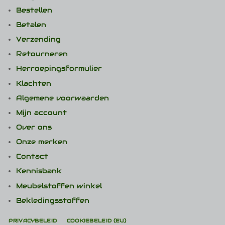
Bestellen
Betalen
Verzending
Retourneren
Herroepingsformulier
Klachten
Algemene voorwaarden
Mijn account
Over ons
Onze merken
Contact
Kennisbank
Meubelstoffen winkel
Bekledingsstoffen
PRIVACYBELEID
COOKIEBELEID (EU)