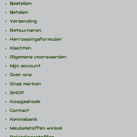
Bestellen
Betalen
Verzending
Retourneren
Herroepingsformulier
Klachten
Algemene voorwaarden
Mijn account
Over ons
Onze merken
SHOP
Koopjeshoek
Contact
Kennisbank
Meubelstoffen winkel