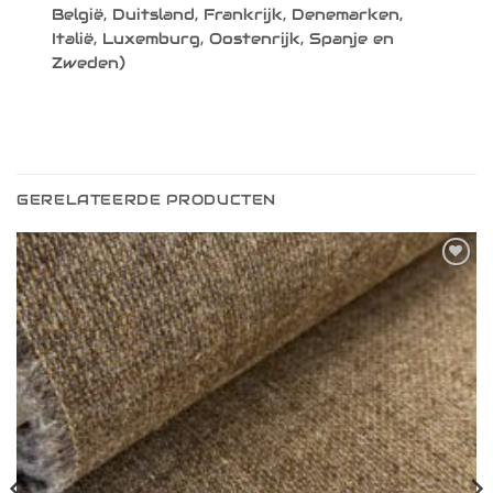
België, Duitsland, Frankrijk, Denemarken,
Italië, Luxemburg, Oostenrijk, Spanje en
Zweden)
GERELATEERDE PRODUCTEN
Toevoegen
aan
verlanglijst