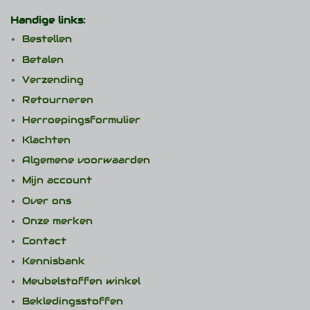
Handige links:
Bestellen
Betalen
Verzending
Retourneren
Herroepingsformulier
Klachten
Algemene voorwaarden
Mijn account
Over ons
Onze merken
Contact
Kennisbank
Meubelstoffen winkel
Bekledingsstoffen