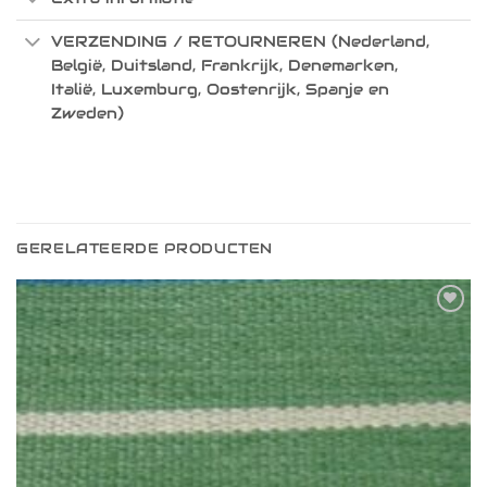
VERZENDING / RETOURNEREN (Nederland,
België, Duitsland, Frankrijk, Denemarken,
Italië, Luxemburg, Oostenrijk, Spanje en
Zweden)
GERELATEERDE PRODUCTEN
Toevoegen
aan
verlanglijst