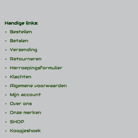
Handige links:
Bestellen
Betalen
Verzending
Retourneren
Herroepingsformulier
Klachten
Algemene voorwaarden
Mijn account
Over ons
Onze merken
SHOP
Koopjeshoek