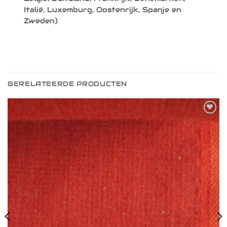
Italië, Luxemburg, Oostenrijk, Spanje en
Zweden)
GERELATEERDE PRODUCTEN
Toevoegen
aan
verlanglijst