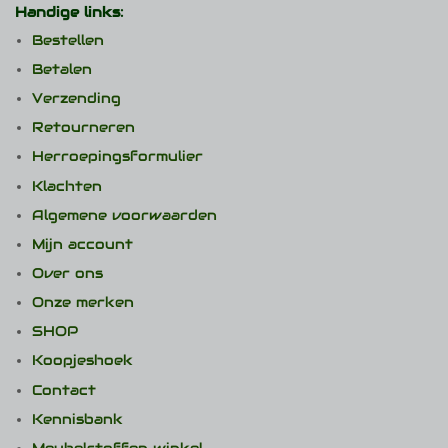
Handige links:
Bestellen
Betalen
Verzending
Retourneren
Herroepingsformulier
Klachten
Algemene voorwaarden
Mijn account
Over ons
Onze merken
SHOP
Koopjeshoek
Contact
Kennisbank