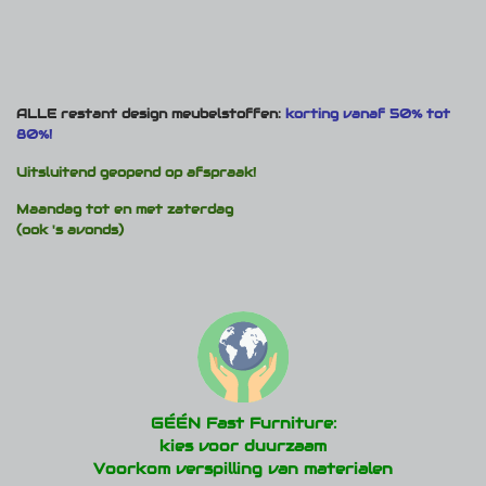
ALLE restant design meubelstoffen:
korting vanaf 50% tot
80%!
Uitsluitend geopend op afspraak!
Maandag tot en met zaterdag
(ook 's avonds)
GÉÉN Fast Furniture:
kies voor duurzaam
Voorkom verspilling van materialen