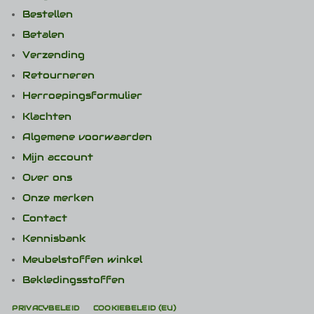
Bestellen
Betalen
Verzending
Retourneren
Herroepingsformulier
Klachten
Algemene voorwaarden
Mijn account
Over ons
Onze merken
Contact
Kennisbank
Meubelstoffen winkel
Bekledingsstoffen
PRIVACYBELEID
COOKIEBELEID (EU)