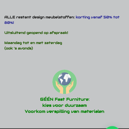
ALLE restant design meubelstoffen:
korting vanaf 50% tot
80%!
Uitsluitend geopend op afspraak!
Maandag tot en met zaterdag
(ook 's avonds)
GÉÉN Fast Furniture:
kies voor duurzaam
Voorkom verspilling van materialen