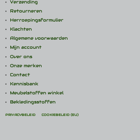
Verzending
Retourneren
Herroepingsformulier
Klachten
Algemene voorwaarden
Mijn account
Over ons
Onze merken
Contact
Kennisbank
Meubelstoffen winkel
Bekledingsstoffen
PRIVACYBELEID
COOKIEBELEID (EU)