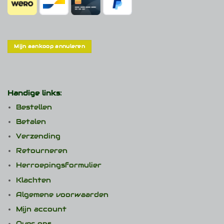
Mijn aankoop annuleren
Handige links:
Bestellen
Betalen
Verzending
Retourneren
Herroepingsformulier
Klachten
Algemene voorwaarden
Mijn account
Over ons