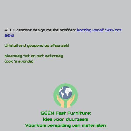
ALLE restant design meubelstoffen:
korting vanaf 50% tot
80%!
Uitsluitend geopend op afspraak!
Maandag tot en met zaterdag
(ook 's avonds)
GÉÉN Fast Furniture:
kies voor duurzaam
Voorkom verspilling van materialen