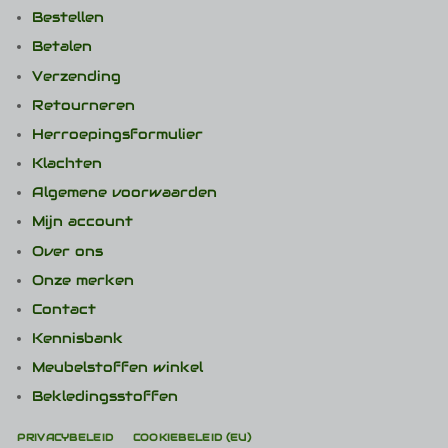
Bestellen
Betalen
Verzending
Retourneren
Herroepingsformulier
Klachten
Algemene voorwaarden
Mijn account
Over ons
Onze merken
Contact
Kennisbank
Meubelstoffen winkel
Bekledingsstoffen
PRIVACYBELEID
COOKIEBELEID (EU)