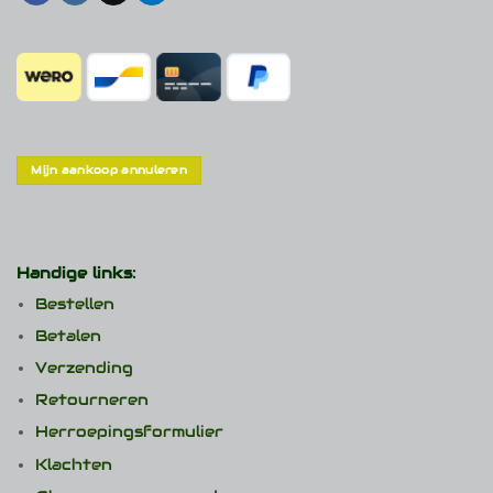
Mijn aankoop annuleren
Handige links:
Bestellen
Betalen
Verzending
Retourneren
Herroepingsformulier
Klachten