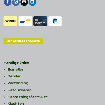
Mijn aankoop annuleren
Handige links:
Bestellen
Betalen
Verzending
Retourneren
Herroepingsformulier
Klachten