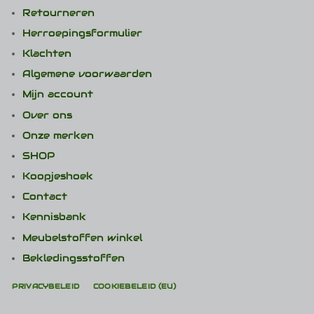
Retourneren
Herroepingsformulier
Klachten
Algemene voorwaarden
Mijn account
Over ons
Onze merken
SHOP
Koopjeshoek
Contact
Kennisbank
Meubelstoffen winkel
Bekledingsstoffen
PRIVACYBELEID
COOKIEBELEID (EU)