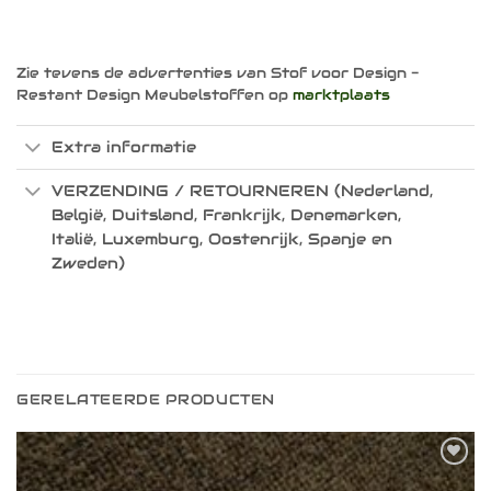
Zie tevens de advertenties van Stof voor Design -
Restant Design Meubelstoffen op
marktplaats
Extra informatie
VERZENDING / RETOURNEREN (Nederland,
België, Duitsland, Frankrijk, Denemarken,
Italië, Luxemburg, Oostenrijk, Spanje en
Zweden)
GERELATEERDE PRODUCTEN
Toevoegen
aan