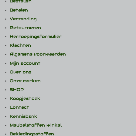
Bestellen
Betalen
Verzending
Retourneren
Herroepingsformulier
Klachten
Algemene voorwaarden
Mijn account
Over ons
Onze merken
SHOP
Koopjeshoek
Contact
Kennisbank
Meubelstoffen winkel
Bekledingsstoffen