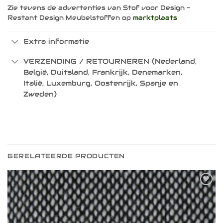
Zie tevens de advertenties van Stof voor Design -
Restant Design Meubelstoffen op
marktplaats
Extra informatie
VERZENDING / RETOURNEREN (Nederland,
België, Duitsland, Frankrijk, Denemarken,
Italië, Luxemburg, Oostenrijk, Spanje en
Zweden)
GERELATEERDE PRODUCTEN
Toevoegen
aan
verlanglijst