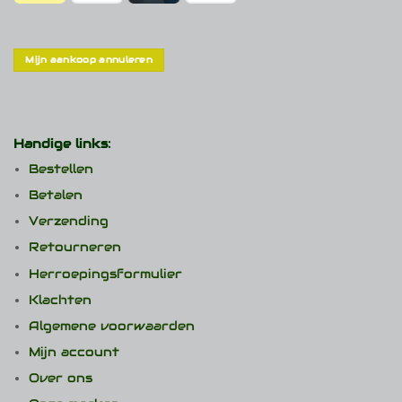
Mijn aankoop annuleren
Handige links:
Bestellen
Betalen
Verzending
Retourneren
Herroepingsformulier
Klachten
Algemene voorwaarden
Mijn account
Over ons