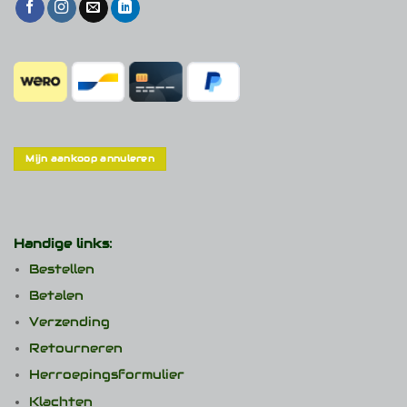
Mijn aankoop annuleren
Handige links:
Bestellen
Betalen
Verzending
Retourneren
Herroepingsformulier
Klachten