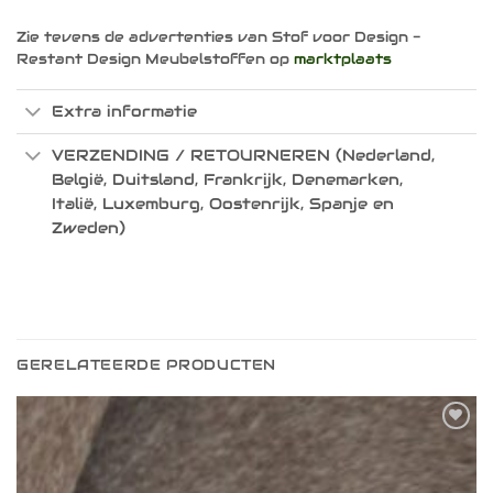
Zie tevens de advertenties van Stof voor Design -
Restant Design Meubelstoffen op
marktplaats
Extra informatie
VERZENDING / RETOURNEREN (Nederland,
België, Duitsland, Frankrijk, Denemarken,
Italië, Luxemburg, Oostenrijk, Spanje en
Zweden)
GERELATEERDE PRODUCTEN
Toevoegen
aan
verlanglijst