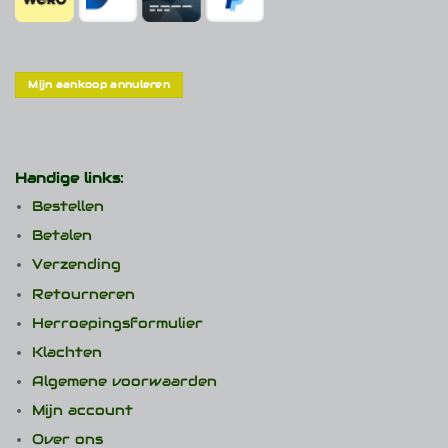
Mijn aankoop annuleren
Handige links:
Bestellen
Betalen
Verzending
Retourneren
Herroepingsformulier
Klachten
Algemene voorwaarden
Mijn account
Over ons