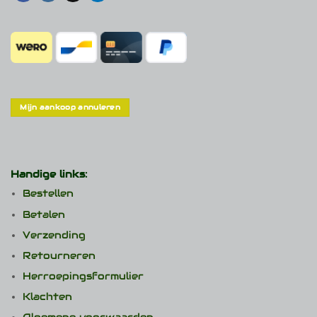
Mijn aankoop annuleren
Handige links:
Bestellen
Betalen
Verzending
Retourneren
Herroepingsformulier
Klachten