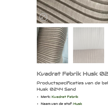
Kvadrat Febrik Husk 0
Productspecificaties van de be
Husk 0244 Sand
Merk:
Kvadrat Febrik
Naam van de stof:
Husk