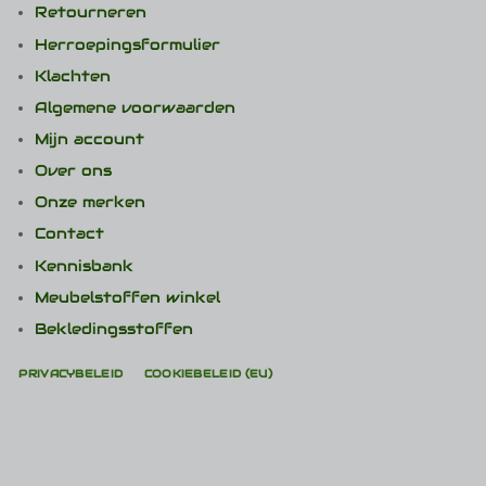
Retourneren
Herroepingsformulier
Klachten
Algemene voorwaarden
Mijn account
Over ons
Onze merken
Contact
Kennisbank
Meubelstoffen winkel
Bekledingsstoffen
PRIVACYBELEID
COOKIEBELEID (EU)