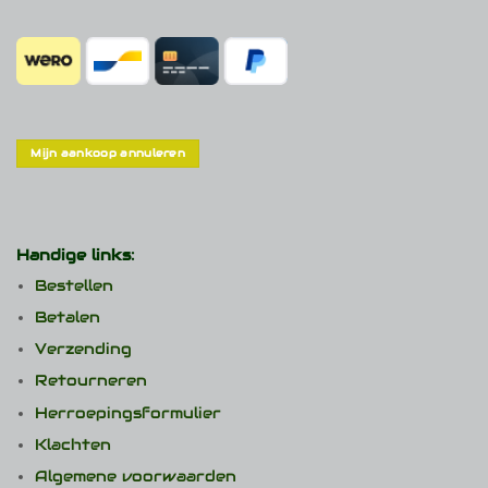
Mijn aankoop annuleren
Handige links:
Bestellen
Betalen
Verzending
Retourneren
Herroepingsformulier
Klachten
Algemene voorwaarden