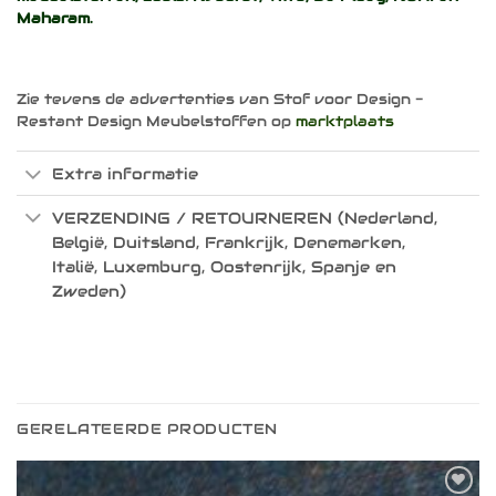
Maharam
.
Zie tevens de advertenties van Stof voor Design -
Restant Design Meubelstoffen op
marktplaats
Extra informatie
VERZENDING / RETOURNEREN (Nederland,
België, Duitsland, Frankrijk, Denemarken,
Italië, Luxemburg, Oostenrijk, Spanje en
Zweden)
GERELATEERDE PRODUCTEN