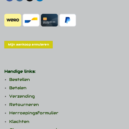
Mijn aankoop annuleren
Handige links:
Bestellen
Betalen
Verzending
Retourneren
Herroepingsformulier
Klachten