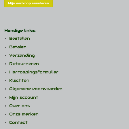
Mijn aankoop annuleren
Handige links:
Bestellen
Betalen
Verzending
Retourneren
Herroepingsformulier
Klachten
Algemene voorwaarden
Mijn account
Over ons
Onze merken
Contact