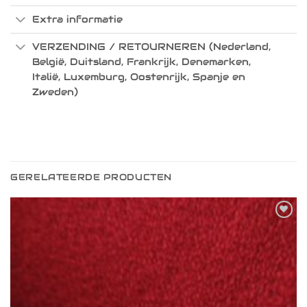
Extra informatie
VERZENDING / RETOURNEREN (Nederland,
België, Duitsland, Frankrijk, Denemarken,
Italië, Luxemburg, Oostenrijk, Spanje en
Zweden)
GERELATEERDE PRODUCTEN
Toevoegen
aan
verlanglijst