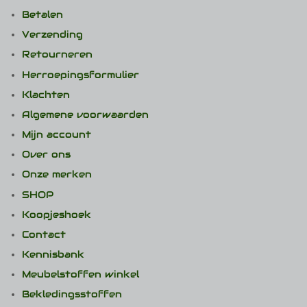
Betalen
Verzending
Retourneren
Herroepingsformulier
Klachten
Algemene voorwaarden
Mijn account
Over ons
Onze merken
SHOP
Koopjeshoek
Contact
Kennisbank
Meubelstoffen winkel
Bekledingsstoffen