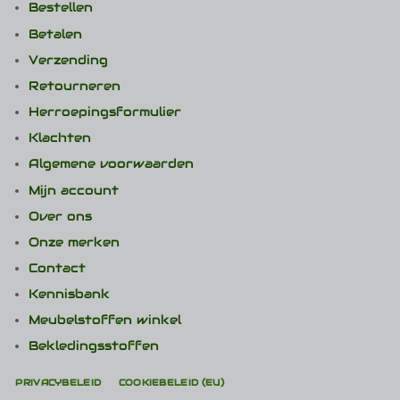
Bestellen
Betalen
Verzending
Retourneren
Herroepingsformulier
Klachten
Algemene voorwaarden
Mijn account
Over ons
Onze merken
Contact
Kennisbank
Meubelstoffen winkel
Bekledingsstoffen
PRIVACYBELEID
COOKIEBELEID (EU)