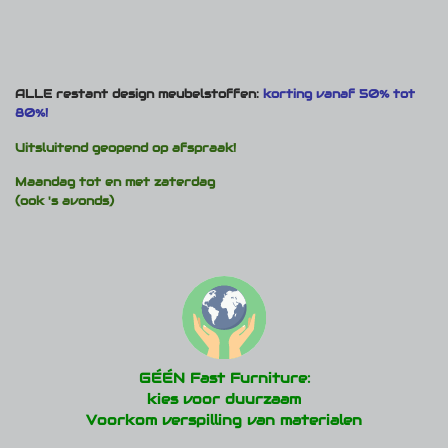
ALLE restant design meubelstoffen:
korting vanaf 50% tot
80%!
Uitsluitend geopend op afspraak!
Maandag tot en met zaterdag
(ook 's avonds)
GÉÉN Fast Furniture:
kies voor duurzaam
Voorkom verspilling van materialen