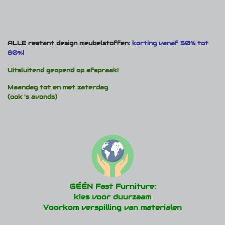
ALLE restant design meubelstoffen:
korting vanaf 50% tot
80%!
Uitsluitend geopend op afspraak!
Maandag tot en met zaterdag
(ook 's avonds)
GÉÉN Fast Furniture:
kies voor duurzaam
Voorkom verspilling van materialen