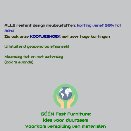
ALLE restant design meubelstoffen:
korting vanaf 50% tot
80%!
Zie ook onze
KOOPJESHOEK
met zeer hoge kortingen
Uitsluitend geopend op afspraak!
Maandag tot en met zaterdag
(ook 's avonds)
GÉÉN Fast Furniture:
kies voor duurzaam
Voorkom verspilling van materialen