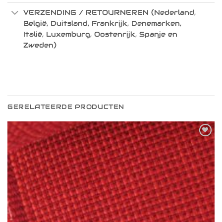
VERZENDING / RETOURNEREN (Nederland,
België, Duitsland, Frankrijk, Denemarken,
Italië, Luxemburg, Oostenrijk, Spanje en
Zweden)
GERELATEERDE PRODUCTEN
Toevoegen
aan
verlanglijst