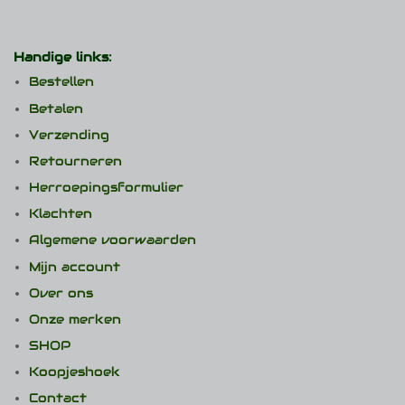
Handige links:
Bestellen
Betalen
Verzending
Retourneren
Herroepingsformulier
Klachten
Algemene voorwaarden
Mijn account
Over ons
Onze merken
SHOP
Koopjeshoek
Contact