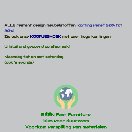
ALLE restant design meubelstoffen:
korting vanaf 50% tot
80%!
Zie ook onze
KOOPJESHOEK
met zeer hoge kortingen
Uitsluitend geopend op afspraak!
Maandag tot en met zaterdag
(ook 's avonds)
GÉÉN Fast Furniture:
kies voor duurzaam
Voorkom verspilling van materialen