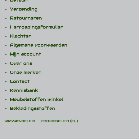
Betalen
Verzending
Retourneren
Herroepingsformulier
Klachten
Algemene voorwaarden
Mijn account
Over ons
Onze merken
Contact
Kennisbank
Meubelstoffen winkel
Bekledingsstoffen
PRIVACYBELEID
COOKIEBELEID (EU)