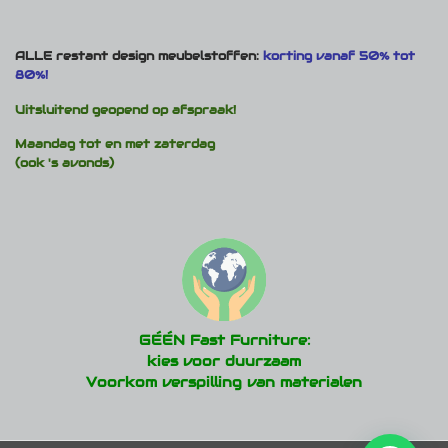
ALLE restant design meubelstoffen:
korting vanaf 50% tot
80%!
Uitsluitend geopend op afspraak!
Maandag tot en met zaterdag
(ook 's avonds)
GÉÉN Fast Furniture:
kies voor duurzaam
Voorkom verspilling van materialen