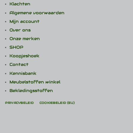
Klachten
Algemene voorwaarden
Mijn account
Over ons
Onze merken
SHOP
Koopjeshoek
Contact
Kennisbank
Meubelstoffen winkel
Bekledingsstoffen
PRIVACYBELEID
COOKIEBELEID (EU)