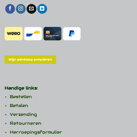
Mijn aankoop annuleren
Handige links:
Bestellen
Betalen
Verzending
Retourneren
Herroepingsformulier