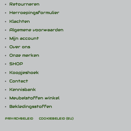
Retourneren
Herroepingsformulier
Klachten
Algemene voorwaarden
Mijn account
Over ons
Onze merken
SHOP
Koopjeshoek
Contact
Kennisbank
Meubelstoffen winkel
Bekledingsstoffen
PRIVACYBELEID
COOKIEBELEID (EU)