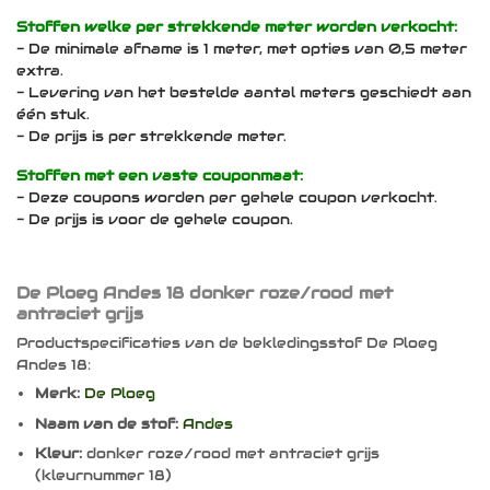
Stoffen welke per strekkende meter worden verkocht:
- De minimale afname is 1 meter, met opties van 0,5 meter
extra.
- Levering van het bestelde aantal meters geschiedt aan
één stuk.
- De prijs is per strekkende meter.
Stoffen met een vaste couponmaat:
- Deze coupons worden per gehele coupon verkocht.
- De prijs is voor de gehele coupon.
De Ploeg Andes 18 donker roze/rood met
antraciet grijs
Productspecificaties van de bekledingsstof De Ploeg
Andes 18:
Merk:
De Ploeg
Naam van de stof:
Andes
Kleur:
donker roze/rood met antraciet grijs
(kleurnummer 18)