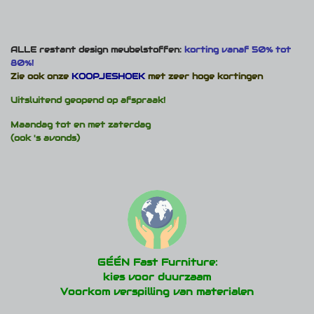
ALLE restant design meubelstoffen:
korting vanaf 50% tot
80%!
Zie ook onze
KOOPJESHOEK
met zeer hoge kortingen
Uitsluitend geopend op afspraak!
Maandag tot en met zaterdag
(ook 's avonds)
GÉÉN Fast Furniture:
kies voor duurzaam
Voorkom verspilling van materialen