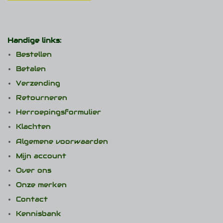
Handige links:
Bestellen
Betalen
Verzending
Retourneren
Herroepingsformulier
Klachten
Algemene voorwaarden
Mijn account
Over ons
Onze merken
Contact
Kennisbank