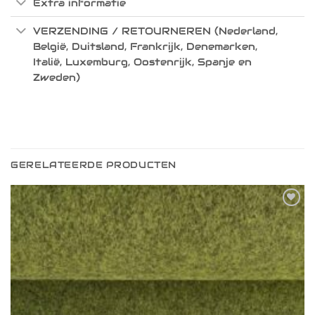
Extra informatie
VERZENDING / RETOURNEREN (Nederland,
België, Duitsland, Frankrijk, Denemarken,
Italië, Luxemburg, Oostenrijk, Spanje en
Zweden)
GERELATEERDE PRODUCTEN
Toevoegen
aan
verlanglijst