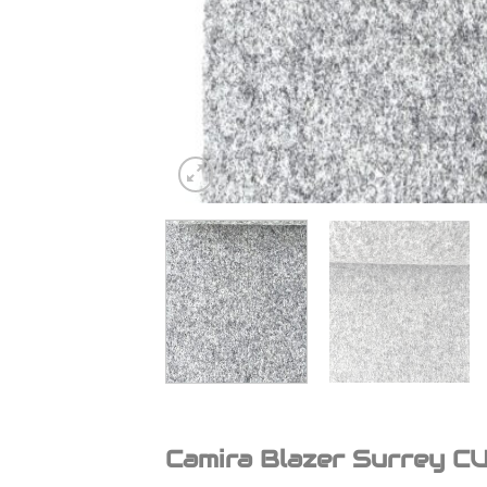
Camira Blazer Surrey CU