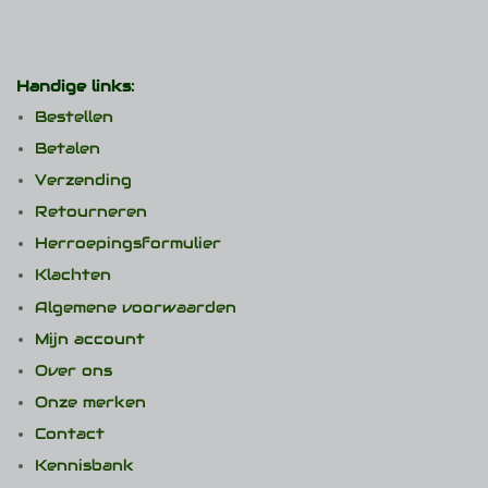
Handige links:
Bestellen
Betalen
Verzending
Retourneren
Herroepingsformulier
Klachten
Algemene voorwaarden
Mijn account
Over ons
Onze merken
Contact
Kennisbank