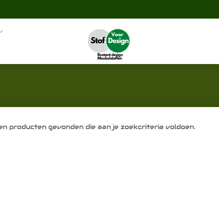
n producten gevonden die aan je zoekcriteria voldoen.