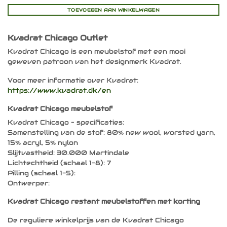
TOEVOEGEN AAN WINKELWAGEN
Kvadrat Chicago Outlet
Kvadrat Chicago is een meubelstof met een mooi
geweven patroon van het designmerk Kvadrat.
Voor meer informatie over Kvadrat:
https://www.kvadrat.dk/en
Kvadrat Chicago meubelstof
Kvadrat Chicago – specificaties:
Samenstelling van de stof: 80% new wool, worsted yarn,
15% acryl, 5% nylon
Slijtvastheid: 30.000 Martindale
Lichtechtheid (schaal 1-8): 7
Pilling (schaal 1-5):
Ontwerper:
Kvadrat Chicago restant meubelstoffen met korting
De reguliere winkelprijs van de Kvadrat Chicago