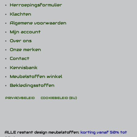
Herroepingsformulier
Klachten
Algemene voorwaarden
Mijn account
Over ons
Onze merken
Contact
Kennisbank
Meubelstoffen winkel
Bekledingsstoffen
PRIVACYBELEID
COOKIEBELEID (EU)
ALLE restant design meubelstoffen:
korting vanaf 50% tot