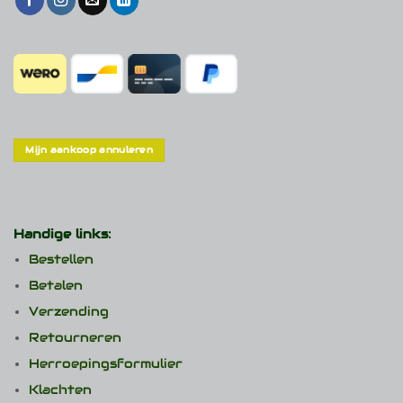
Mijn aankoop annuleren
Handige links:
Bestellen
Betalen
Verzending
Retourneren
Herroepingsformulier
Klachten