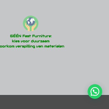
GÉÉN Fast Furniture:
kies voor duurzaam
oorkom verspilling van materialen