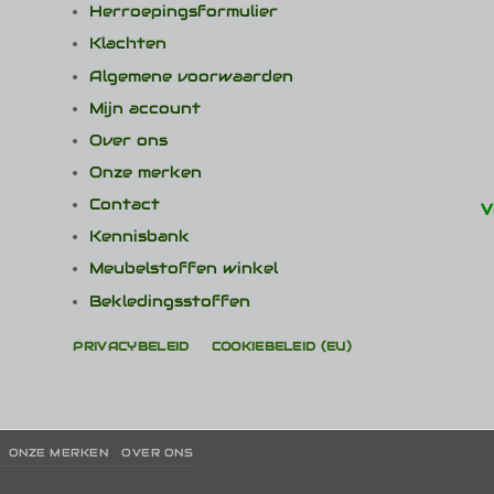
Herroepingsformulier
Klachten
Algemene voorwaarden
Mijn account
Over ons
Onze merken
Contact
V
Kennisbank
Meubelstoffen winkel
Bekledingsstoffen
PRIVACYBELEID
COOKIEBELEID (EU)
ONZE MERKEN
OVER ONS