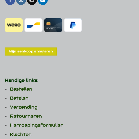
Mijn aankoop annuleren
Handige links:
Bestellen
Betalen
Verzending
Retourneren
Herroepingsformulier
Klachten