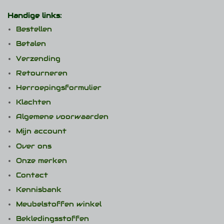
Handige links:
Bestellen
Betalen
Verzending
Retourneren
Herroepingsformulier
Klachten
Algemene voorwaarden
Mijn account
Over ons
Onze merken
Contact
Kennisbank
Meubelstoffen winkel
Bekledingsstoffen