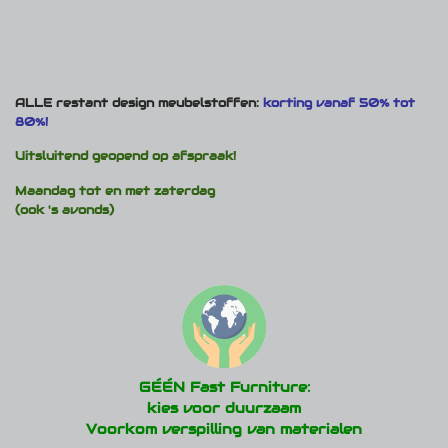
ALLE restant design meubelstoffen:
korting vanaf 50% tot
80%!
Uitsluitend geopend op afspraak!
Maandag tot en met zaterdag
(ook 's avonds)
GÉÉN Fast Furniture:
kies voor duurzaam
Voorkom verspilling van materialen