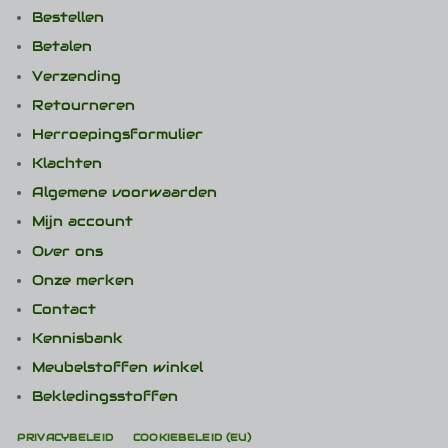
Bestellen
Betalen
Verzending
Retourneren
Herroepingsformulier
Klachten
Algemene voorwaarden
Mijn account
Over ons
Onze merken
Contact
Kennisbank
Meubelstoffen winkel
Bekledingsstoffen
PRIVACYBELEID
COOKIEBELEID (EU)