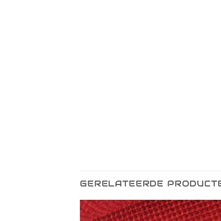
GERELATEERDE PRODUCT