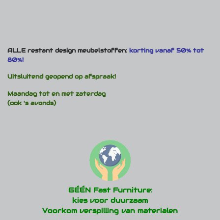
ALLE restant design meubelstoffen:
korting vanaf 50% tot
80%!
Uitsluitend geopend op afspraak!
Maandag tot en met zaterdag
(ook 's avonds)
GÉÉN Fast Furniture:
kies voor duurzaam
Voorkom verspilling van materialen