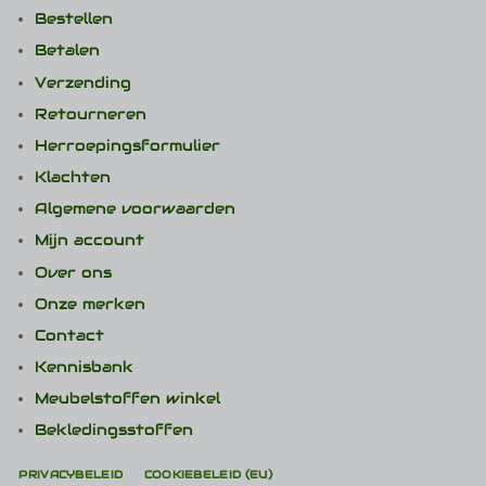
Bestellen
Betalen
Verzending
Retourneren
Herroepingsformulier
Klachten
Algemene voorwaarden
Mijn account
Over ons
Onze merken
Contact
Kennisbank
Meubelstoffen winkel
Bekledingsstoffen
PRIVACYBELEID
COOKIEBELEID (EU)