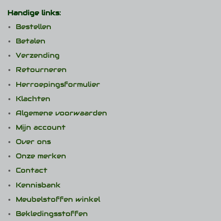
Handige links:
Bestellen
Betalen
Verzending
Retourneren
Herroepingsformulier
Klachten
Algemene voorwaarden
Mijn account
Over ons
Onze merken
Contact
Kennisbank
Meubelstoffen winkel
Bekledingsstoffen